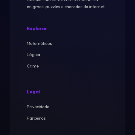
enigmas, puzzles e charadas da internet.
Explorar
Matemáticos
Lógica
Crime
Legal
Privacidade
Parceiros