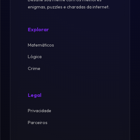
enigmas, puzzles e charadas da internet.
Explorar
Matemáticos
Lógica
Crime
Legal
Privacidade
Parceiros