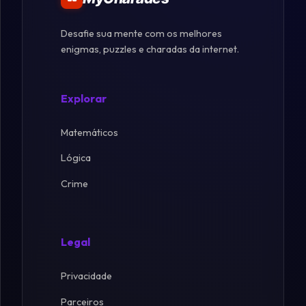
Desafie sua mente com os melhores
enigmas, puzzles e charadas da internet.
Explorar
Matemáticos
Lógica
Crime
Legal
Privacidade
Parceiros