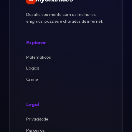
Desafie sua mente com os melhores
enigmas, puzzles e charadas da internet.
Explorar
Matemáticos
Lógica
Crime
Legal
Privacidade
Parceiros