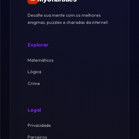
Desafie sua mente com os melhores
enigmas, puzzles e charadas da internet.
Explorar
Matemáticos
Lógica
Crime
Legal
Privacidade
Parceiros