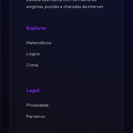
enigmas, puzzles e charadas da internet.
Explorar
Matemáticos
Lógica
Crime
Legal
Privacidade
Parceiros