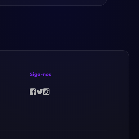
Siga-nos