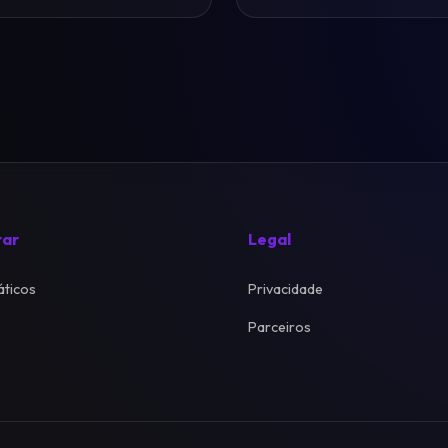
rar
Legal
ticos
Privacidade
Parceiros