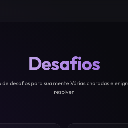
Desafios
 de desafios para sua mente.Várias charadas e enig
resolver