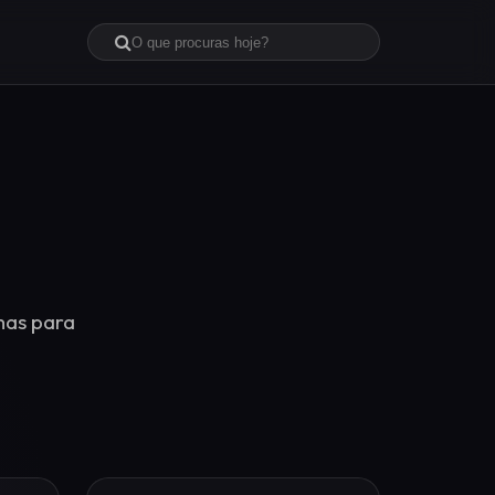
mas para