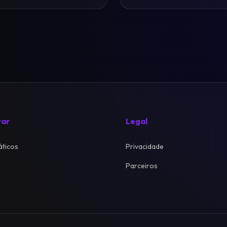
rar
Legal
ticos
Privacidade
Parceiros