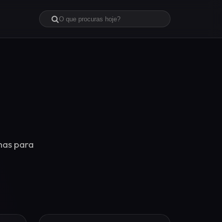
mas para