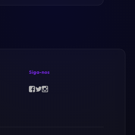
Siga-nos