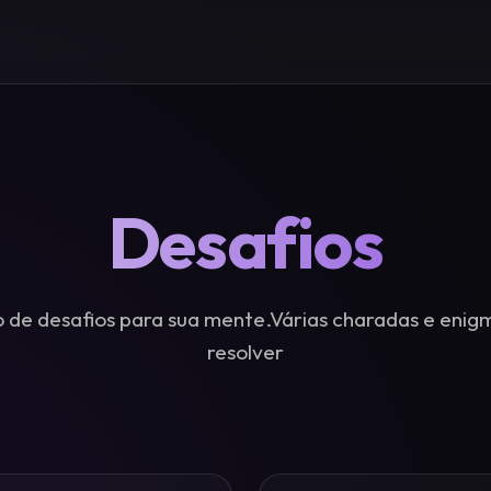
Desafios
 de desafios para sua mente.Várias charadas e enig
resolver