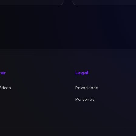
rar
Legal
ticos
Privacidade
Parceiros