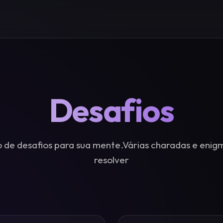
Desafios
 de desafios para sua mente.Várias charadas e enig
resolver