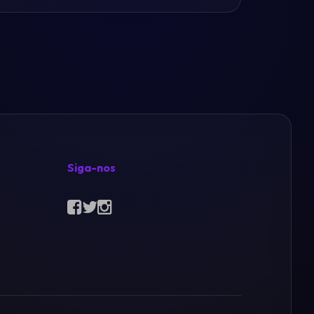
Siga-nos